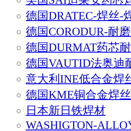
德国DRATEC-焊丝-
德国CORODUR-耐
德国DURMAT药芯
德国VAUTID法奥
意大利INE低合金焊
德国KME铜合金焊丝
日本新日铁焊材
WASHIGTON-ALLO