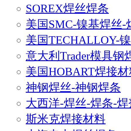
SOREX焊丝焊条
美国SMC-镍基焊丝-
美国TECHALLOY-
意大利Trader模具钢
美国HOBART焊接材
神钢焊丝-神钢焊条
大西洋-焊丝-焊条-焊
斯米克焊接材料