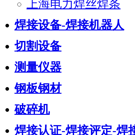
上海电力焊丝焊条
焊接设备-焊接机器人
切割设备
测量仪器
钢板钢材
破碎机
焊接认证-焊接评定-焊