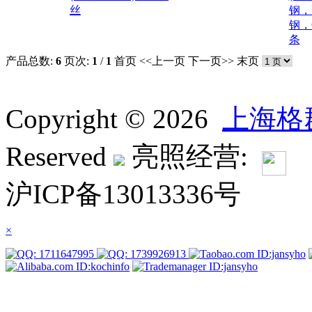
丝
钢，
钢，
条
产品总数:
6
页次:
1
/
1
首页
<<上一页
下一页>>
末页
Copyright © 2026
上海格
Reserved
亮照经营:
沪ICP备13013336号
×