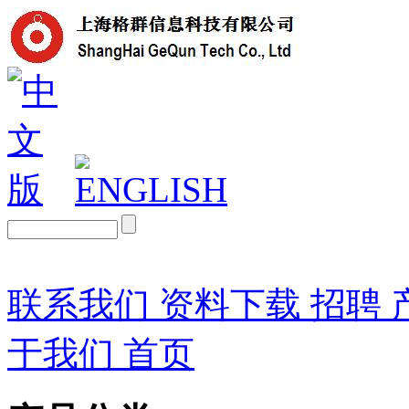
联系我们
资料下载
招聘
于我们
首页