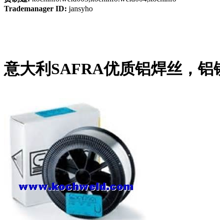
Trademanager ID:
jansyho
意大利SAFRA优质铝焊丝，