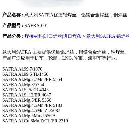
产品名称 :
意大利SAFRA优质铝焊丝，铝镁合金焊丝，铜焊丝
产品型号 :
SAFRA-001
产品分类 :
焊接材料|进口焊丝|进口焊条
>
意大利SAFRA 铝焊
意大利SAFRA,主要提供优质铝焊丝，铝镁合金焊丝，铜焊丝
产品广泛应用于机车，轮船，LNG, 军舰，装甲车等行业。
SAFRA Al.99,7/1070
SAFRA Al.99,5 Ti./1450
SAFRA Al.Mg.2,7Mn./ER 5554
SAFRA Al.Mg.3/5754
SAFRA Al.Si.5/ER 4043
SAFRA Al.Si.12/ER 4047
SAFRA Al.Mg.5/ER 5356
SAFRA Al.Mg.4,5Mn./ER 5183
SAFRA Al.Mg.4,5Mn.Zr./5087
SAFRA Al.Mg.5Mn./5556 A
SAFRA Al.Cu.6Mn.Zr.Ti./ER 2319